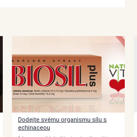
Dodejte svému organismu sílu s
echinaceou