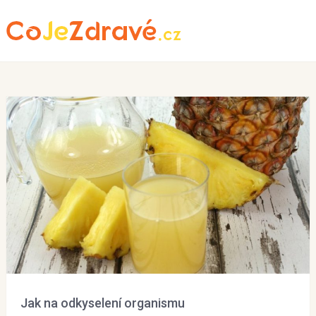
Menu
Jak na odkyselení organismu